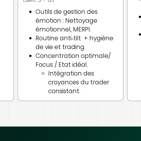
Outils de gestion des
émotion : Nettoyage
émotionnel, MERPI.
Routine anti‑tilt + hygiène
de vie et trading.
Concentration optimale/
Focus / Etat idéal.
Intégration des
croyances du trader
consistant.