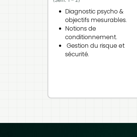
Diagnostic psycho &
objectifs mesurables.
Notions de
conditionnement.
Gestion du risque et
sécurité.