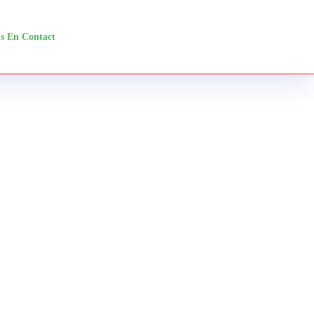
s En Contact